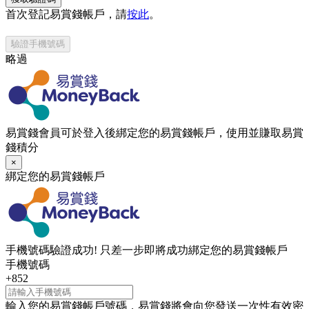
首次登記易賞錢帳戶，請
按此
。
驗證手機號碼
略過
易賞錢會員可於登入後綁定您的易賞錢帳戶，使用並賺取易賞
錢積分
×
綁定您的易賞錢帳戶
手機號碼驗證成功! 只差一步即將成功綁定您的易賞錢帳戶
手機號碼
+852
輸入您的易賞錢帳戶號碼，易賞錢將會向您發送一次性有效密