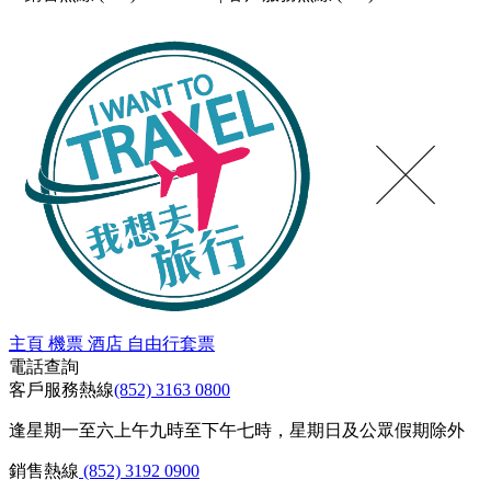
主頁
機票
酒店
自由行套票
電話查詢
客戶服務熱線
(852) 3163 0800
逢星期一至六上午九時至下午七時，星期日及公眾假期除外
銷售熱線
(852) 3192 0900